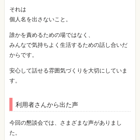
それは
個人名を出さないこと。
誰かを責めるための場ではなく、
みんなで気持ちよく生活するための話し合いだ
からです。
安心して話せる雰囲気づくりを大切にしていま
す。
利用者さんから出た声
今回の懇談会では、さまざまな声がありまし
た。