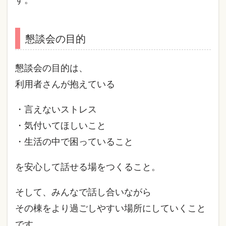
す。
懇談会の目的
懇談会の目的は、
利用者さんが抱えている
・言えないストレス
・気付いてほしいこと
・生活の中で困っていること
を安心して話せる場をつくること。
そして、みんなで話し合いながら
その棟をより過ごしやすい場所にしていくこと
です。