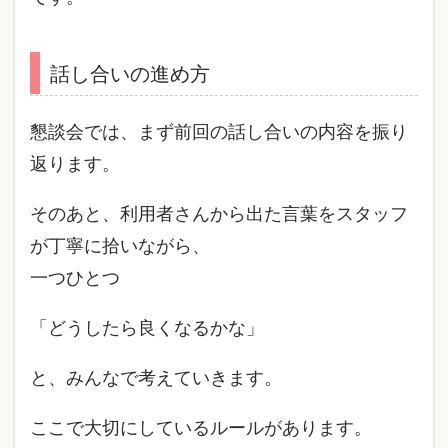
話し合いの進め方
懇談会では、まず前回の話し合いの内容を振り
返ります。
そのあと、利用者さんから出た言葉をスタッフ
が丁寧に拾いながら、
一つひとつ
「どうしたら良くなるかな」
と、みんなで考えていきます。
ここで大切にしているルールがあります。