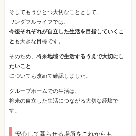
そしてもうひとつ大切なこととして、
ワンダフルライフでは、
今後それぞれが自立した生活を目指していくこ
と
も大きな目標です。
そのため、将来
地域で生活するうえで大切にし
たいこと
についても改めて確認しました。
グループホームでの生活は、
将来の自立した生活につながる大切な経験で
す。
安心して暮らせる場所をこれからも