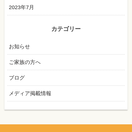
2023年7月
カテゴリー
お知らせ
ご家族の方へ
ブログ
メディア掲載情報