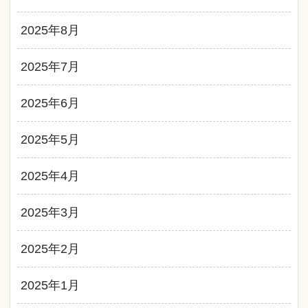
2025年8月
2025年7月
2025年6月
2025年5月
2025年4月
2025年3月
2025年2月
2025年1月