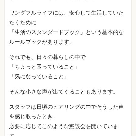
ワンダフルライフには、安心して生活していた
だくために
「生活のスタンダードブック」という基本的な
ルールブックがあります。
それでも、日々の暮らしの中で
「ちょっと困っていること」
「気になっていること」
そんな小さな声が出てくることもあります。
スタッフは日頃のヒアリングの中でそうした声
を感じ取ったとき、
必要に応じてこのような懇談会を開いていま