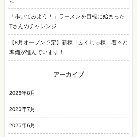
に
「歩いてみよう！」ラーメンを目標に始まった
Tさんのチャレンジ
【8月オープン予定】新棟「ふくじゅ棟」着々と
準備が進んでいます！
アーカイブ
2026年8月
2026年7月
2026年6月