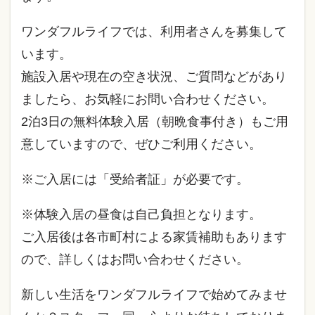
ワンダフルライフでは、利用者さんを募集して
います。
施設入居や現在の空き状況、ご質問などがあり
ましたら、お気軽にお問い合わせください。
2泊3日の無料体験入居（朝晩食事付き）もご用
意していますので、ぜひご利用ください。
※ご入居には「受給者証」が必要です。
※体験入居の昼食は自己負担となります。
ご入居後は各市町村による家賃補助もあります
ので、詳しくはお問い合わせください。
新しい生活をワンダフルライフで始めてみませ