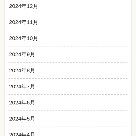
2024年12月
2024年11月
2024年10月
2024年9月
2024年8月
2024年7月
2024年6月
2024年5月
2024年4月