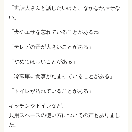
「世話人さんと話したいけど、なかなか話せな
い」
「犬のエサを忘れていることがあるね」
「テレビの音が大きいことがある」
「やめてほしいことがある」
「冷蔵庫に食事がたまっていることがある」
「トイレが汚れていることがある」
キッチンやトイレなど、
共用スペースの使い方についての声もありまし
た。