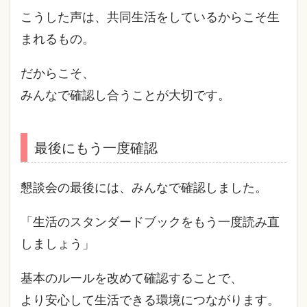
こうした声は、共同生活をしているからこそ生
まれるもの。
だからこそ、
みんなで確認し合うことが大切です。
最後にもう一度確認
懇談会の最後には、みんなで確認しました。
「生活のスタンダードブックをもう一度読み直
しましょう」
基本のルールを改めて確認することで、
より安心して生活できる環境につながります。