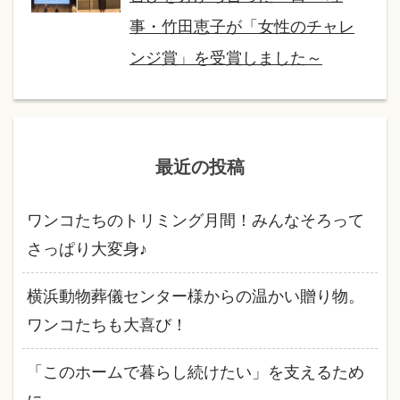
事・竹田恵子が「女性のチャレ
ンジ賞」を受賞しました～
最近の投稿
ワンコたちのトリミング月間！みんなそろって
さっぱり大変身♪
横浜動物葬儀センター様からの温かい贈り物。
ワンコたちも大喜び！
「このホームで暮らし続けたい」を支えるため