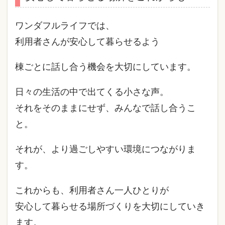
ワンダフルライフでは、
利用者さんが安心して暮らせるよう
棟ごとに話し合う機会を大切にしています。
日々の生活の中で出てくる小さな声。
それをそのままにせず、みんなで話し合うこ
と。
それが、より過ごしやすい環境につながりま
す。
これからも、利用者さん一人ひとりが
安心して暮らせる場所づくりを大切にしていき
ます。