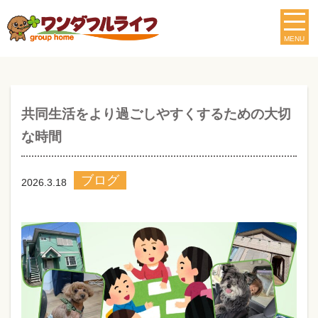
MENU
共同生活をより過ごしやすくするための大切
な時間
ブログ
2026.3.18