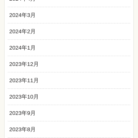
2024年3月
2024年2月
2024年1月
2023年12月
2023年11月
2023年10月
2023年9月
2023年8月