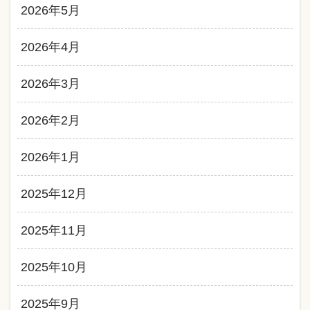
2026年5月
2026年4月
2026年3月
2026年2月
2026年1月
2025年12月
2025年11月
2025年10月
2025年9月