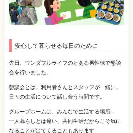
安心して暮らせる毎日のために
先日、ワンダフルライフのとある男性棟で懇談
会を行いました。
懇談会とは、利用者さんとスタッフが一緒に、
日々の生活について話し合う時間です。
グループホームは、みんなで生活する場所。
一人暮らしとは違い、共同生活だからこそ気に
なることが出てくることもあります。