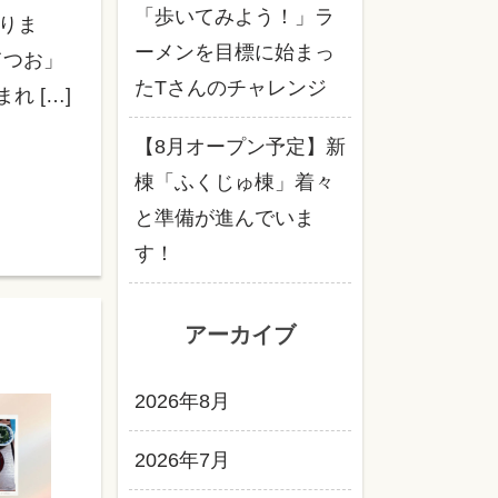
「歩いてみよう！」ラ
りま
ーメンを目標に始まっ
てつお」
たTさんのチャレンジ
れ […]
【8月オープン予定】新
棟「ふくじゅ棟」着々
と準備が進んでいま
す！
アーカイブ
2026年8月
2026年7月