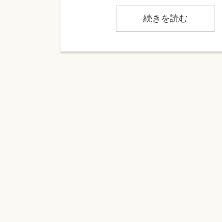
続きを読む