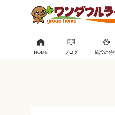
HOME
ブログ
施設の特