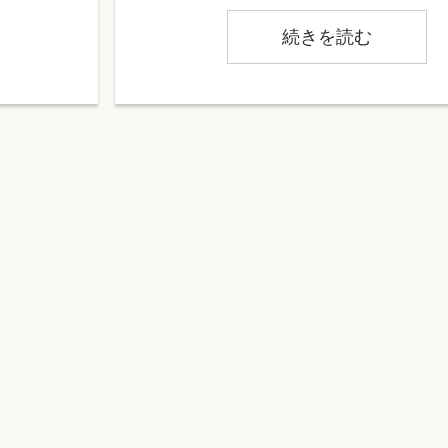
続きを読む