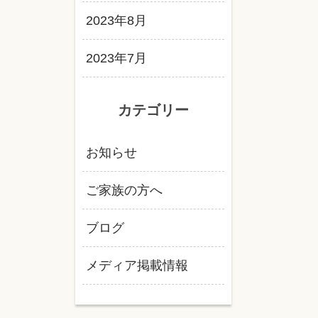
2023年8月
2023年7月
カテゴリー
お知らせ
ご家族の方へ
ブログ
メディア掲載情報