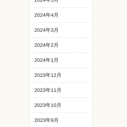
2024年5月
2024年4月
2024年3月
2024年2月
2024年1月
2023年12月
2023年11月
2023年10月
2023年9月