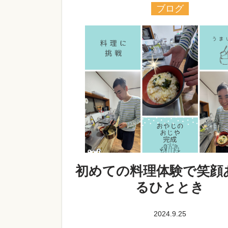
ブログ
初めての料理体験で笑顔
るひととき
2024.9.25