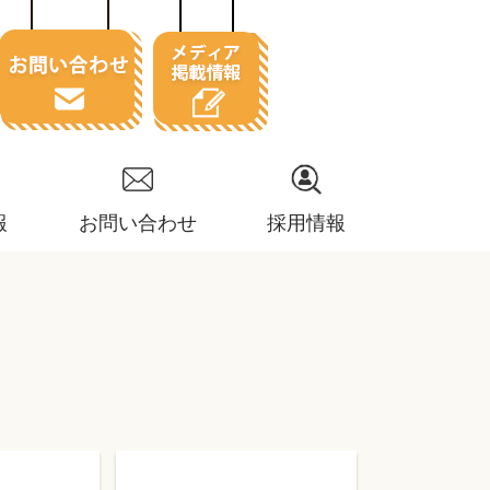
報
お問い合わせ
採用情報