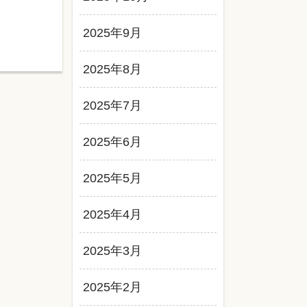
2025年9月
2025年8月
2025年7月
2025年6月
2025年5月
2025年4月
2025年3月
2025年2月