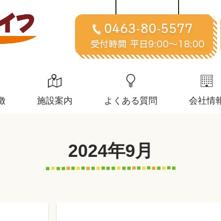
徴
施設案内
よくある質問
会社情
2024年9月