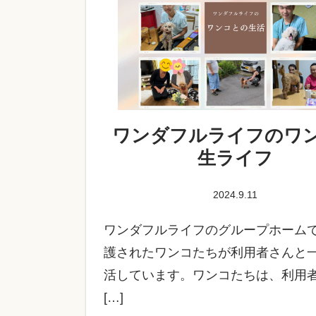
ワンダフルライフのワ
生ライフ
2024.9.11
ワンダフルライフのグループホーム
護されたワンコたちが利用者さんと
活しています。ワンコたちは、利用
[…]