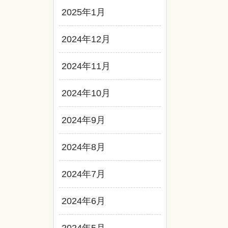
2025年1月
2024年12月
2024年11月
2024年10月
2024年9月
2024年8月
2024年7月
2024年6月