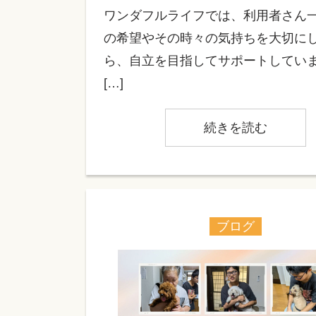
ワンダフルライフでは、利用者さん
の希望やその時々の気持ちを大切に
ら、自立を目指してサポートしていま
[…]
続きを読む
ブログ