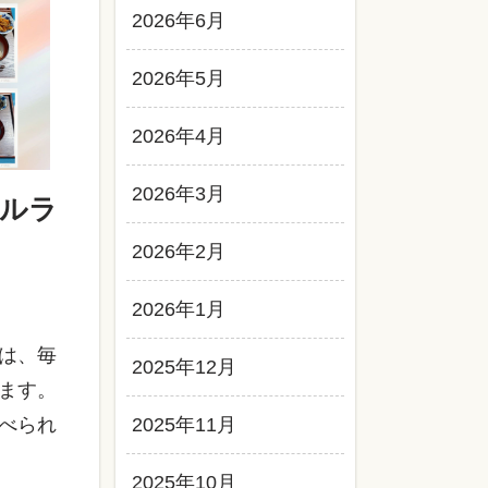
2026年6月
2026年5月
2026年4月
2026年3月
ルラ
2026年2月
2026年1月
は、毎
2025年12月
ます。
べられ
2025年11月
2025年10月