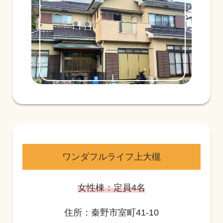
ワンダフルライフ上大槻
女性棟：定員4名
住所：秦野市室町41-10