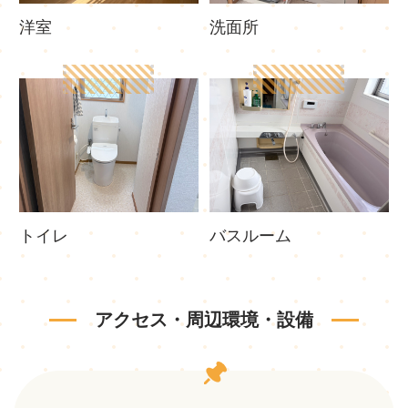
洋室
洗面所
トイレ
バスルーム
アクセス・周辺環境・設備