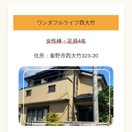
ワンダフルライフ西大竹
女性棟：定員4名
住所：秦野市西大竹323-20