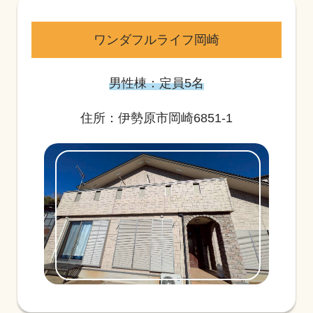
ワンダフルライフ岡崎
男性棟：定員5名
住所：伊勢原市岡崎6851-1