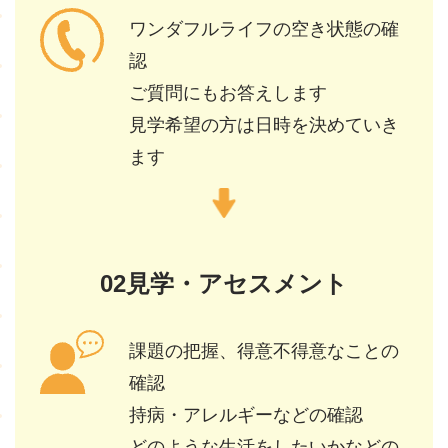
ワンダフルライフの空き状態の確
認
ご質問にもお答えします
見学希望の方は日時を決めていき
ます
02見学・アセスメント
課題の把握、得意不得意なことの
確認
持病・アレルギーなどの確認
どのような生活をしたいかなどの