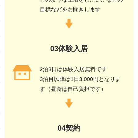
目標などをお聞きします
03体験入居
2泊3日は体験入居無料です
3泊目以降は1日3,000円となりま
す（昼食は自己負担です）
04契約