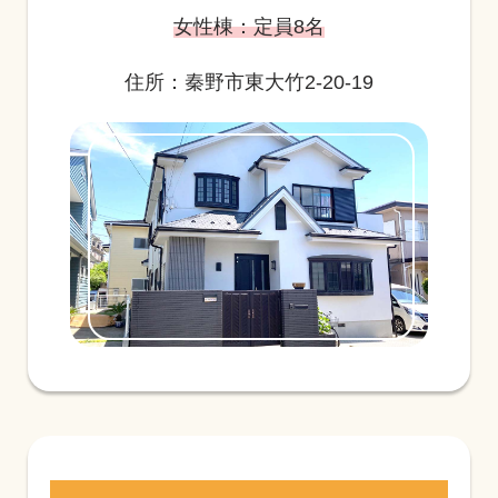
女性棟：定員8名
住所：秦野市東大竹2-20-19