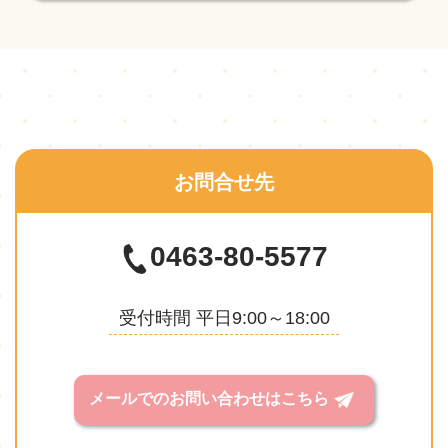
お問合せ先
0463-80-5577
受付時間 平日9:00～18:00
メールでのお問い合わせはこちら