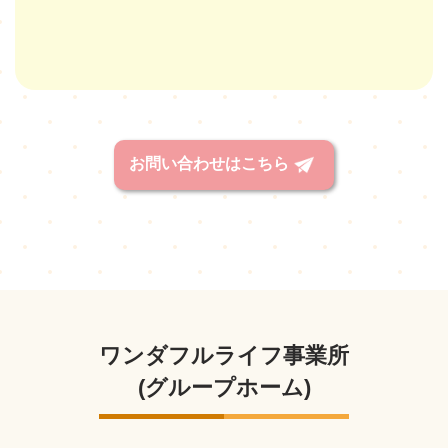
お問い合わせはこちら
ワンダフルライフ事業所
(グループホーム)