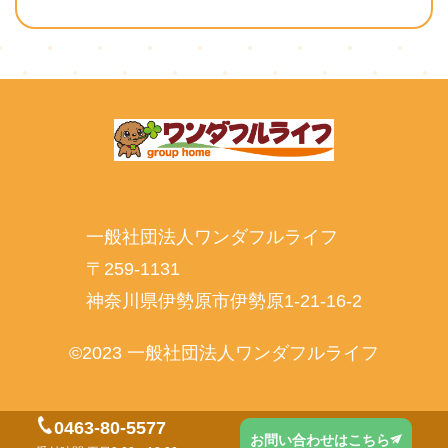
一般社団法人ワンダフルライフ
〒259-1131
神奈川県伊勢原市伊勢原1-21-16-2
©2023 一般社団法人ワンダフルライフ
0463-80-5577
お問い合わせはこちら