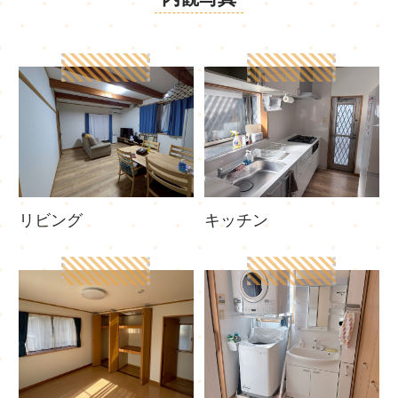
キッチン
リビング