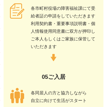
各市町村役場の障害福祉課にて受
給者証の申請をしていただきます
利用契約書・重要事項説明書・個
人情報使用同意書に双方が押印し
ご本人もしくはご家族に保管して
いただきます
05ご入居
各同居人の方と協力しながら
自立に向けて生活がスタート