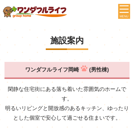
MENU
施設案内
ワンダフルライフ岡崎
(男性棟)
閑静な住宅街にある落ち着いた雰囲気のホームで
す。
明るいリビングと開放感のあるキッチン、ゆったり
とした個室で安心して過ごせる住まいです。