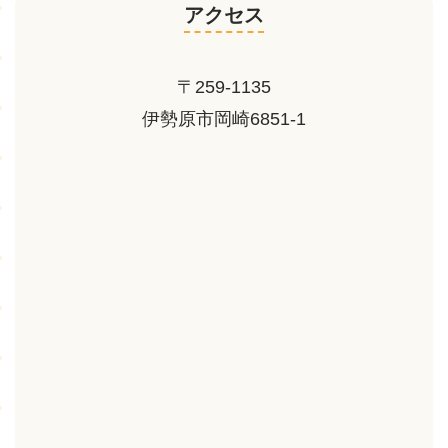
アクセス
〒259-1135
伊勢原市岡崎6851-1