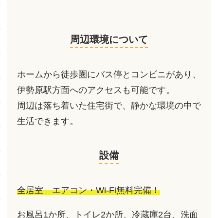
周辺環境について
ホームから徒歩圏にバス停とコンビニがあり、
伊勢原駅方面へのアクセスも可能です。
周辺は落ち着いた住宅街で、静かな環境の中で
生活できます。
設備
全居室 エアコン・Wi-Fi無料完備！
お風呂1か所、トイレ2か所、冷蔵庫2台、洗面