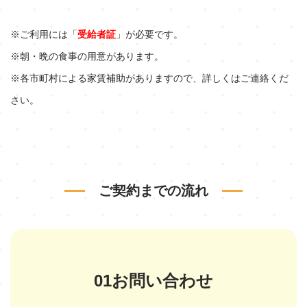
※ご利用には「
受給者証
」が必要です。
※朝・晩の食事の用意があります。
※各市町村による家賃補助がありますので、詳しくはご連絡くだ
さい。
ご契約までの流れ
01お問い合わせ