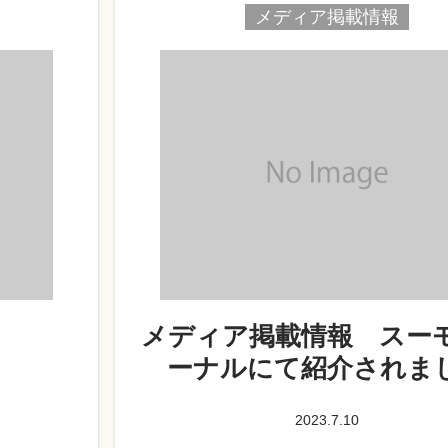
メディア掲載情報
メディア掲載情報 スー
ーナルにて紹介されま
2023.7.10