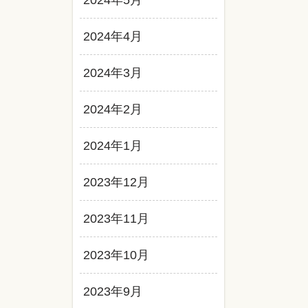
2024年5月
2024年4月
2024年3月
2024年2月
2024年1月
2023年12月
2023年11月
2023年10月
2023年9月