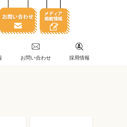
報
お問い合わせ
採用情報