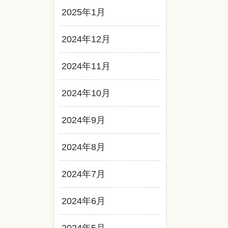
2025年1月
2024年12月
2024年11月
2024年10月
2024年9月
2024年8月
2024年7月
2024年6月