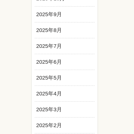
2025年9月
2025年8月
2025年7月
2025年6月
2025年5月
2025年4月
2025年3月
2025年2月