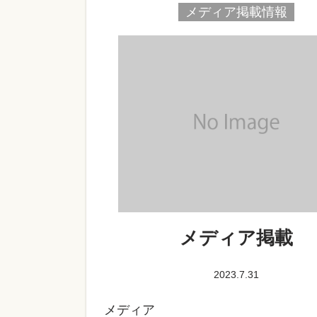
メディア掲載情報
メディア掲載
2023.7.31
メディア