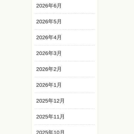
2026年6月
2026年5月
2026年4月
2026年3月
2026年2月
2026年1月
2025年12月
2025年11月
2025年10月