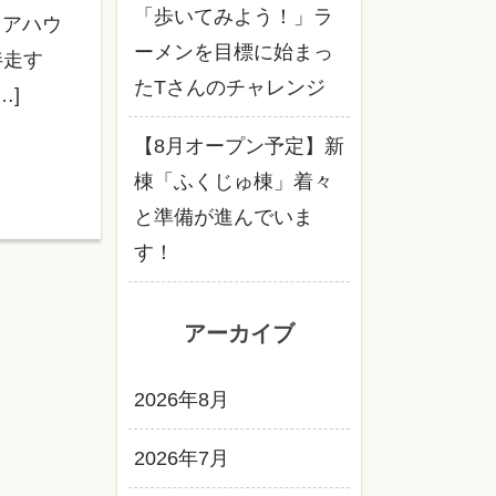
「歩いてみよう！」ラ
ェアハウ
ーメンを目標に始まっ
伴走す
たTさんのチャレンジ
…]
【8月オープン予定】新
棟「ふくじゅ棟」着々
と準備が進んでいま
す！
アーカイブ
2026年8月
2026年7月