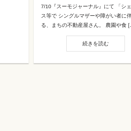
7/10『スーモジャーナル』にて 「シ
ス等で シングルマザーや障がい者に
る、まちの不動産屋さん。 農園や食 [
続きを読む