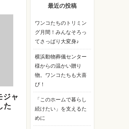
最近の投稿
ワンコたちのトリミン
グ月間！みんなそろっ
てさっぱり大変身♪
横浜動物葬儀センター
様からの温かい贈り
物。ワンコたちも大喜
び！
モジャ
「このホームで暮らし
した
続けたい」を支えるた
めに