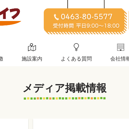
徴
施設案内
よくある質問
会社情
メディア掲載情報