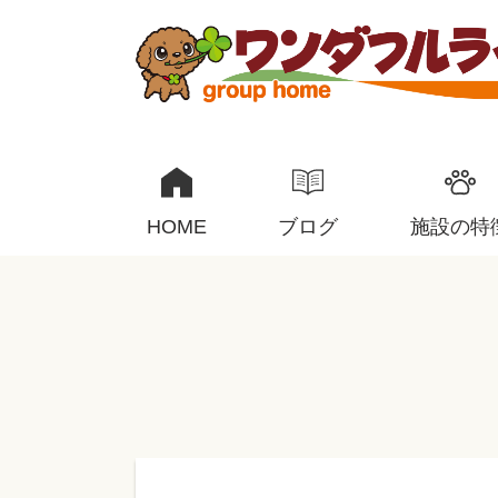
HOME
ブログ
施設の特