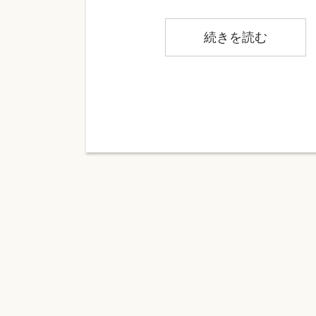
続きを読む