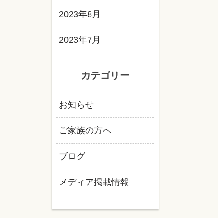
2023年8月
2023年7月
カテゴリー
お知らせ
ご家族の方へ
ブログ
メディア掲載情報