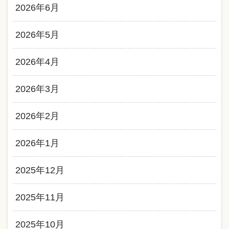
2026年6月
2026年5月
2026年4月
2026年3月
2026年2月
2026年1月
2025年12月
2025年11月
2025年10月