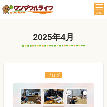
MENU
2025年4月
ブログ