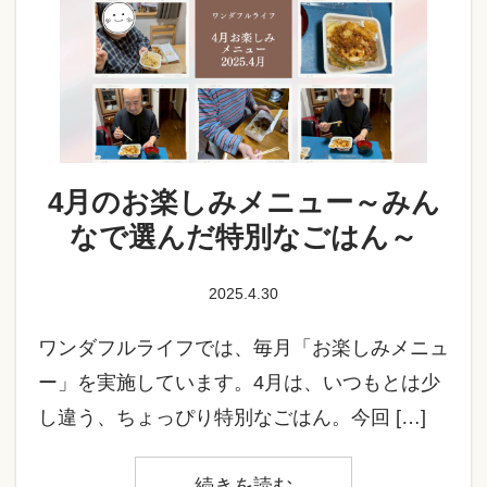
4月のお楽しみメニュー～みん
なで選んだ特別なごはん～
2025.4.30
ワンダフルライフでは、毎月「お楽しみメニュ
ー」を実施しています。4月は、いつもとは少
し違う、ちょっぴり特別なごはん。今回 […]
続きを読む