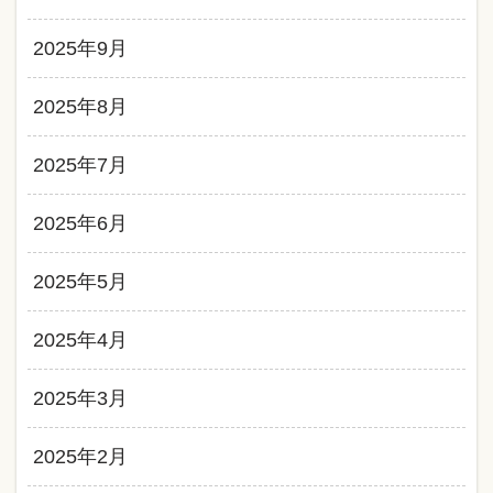
2025年9月
2025年8月
2025年7月
2025年6月
2025年5月
2025年4月
2025年3月
2025年2月