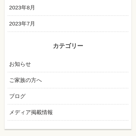
2023年8月
2023年7月
カテゴリー
お知らせ
ご家族の方へ
ブログ
メディア掲載情報