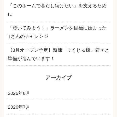
「このホームで暮らし続けたい」を支えるため
に
「歩いてみよう！」ラーメンを目標に始まった
Tさんのチャレンジ
【8月オープン予定】新棟「ふくじゅ棟」着々と
準備が進んでいます！
アーカイブ
2026年8月
2026年7月