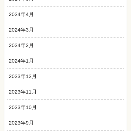
2024年4月
2024年3月
2024年2月
2024年1月
2023年12月
2023年11月
2023年10月
2023年9月