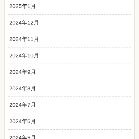
2025年1月
2024年12月
2024年11月
2024年10月
2024年9月
2024年8月
2024年7月
2024年6月
2024年5月