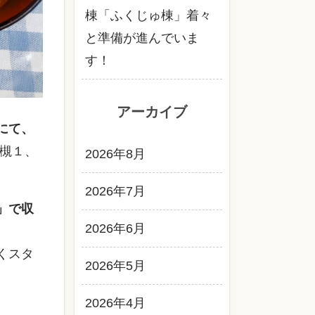
棟「ふくじゅ棟」着々
と準備が進んでいま
す！
アーカイブ
にて、
大槻１、
2026年8月
2026年7月
」で収
2026年6月
くスタ
2026年5月
2026年4月