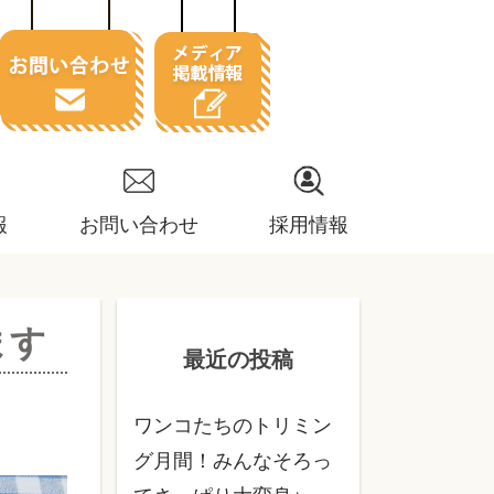
報
お問い合わせ
採用情報
ます
最近の投稿
ワンコたちのトリミン
グ月間！みんなそろっ