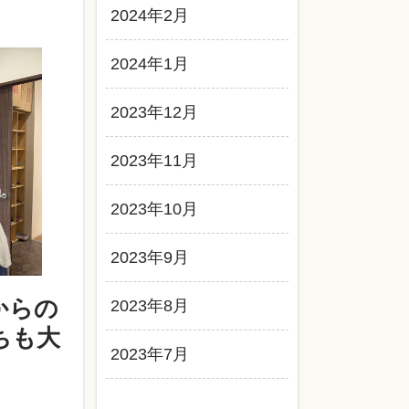
2024年2月
2024年1月
2023年12月
2023年11月
2023年10月
2023年9月
からの
2023年8月
ちも大
2023年7月