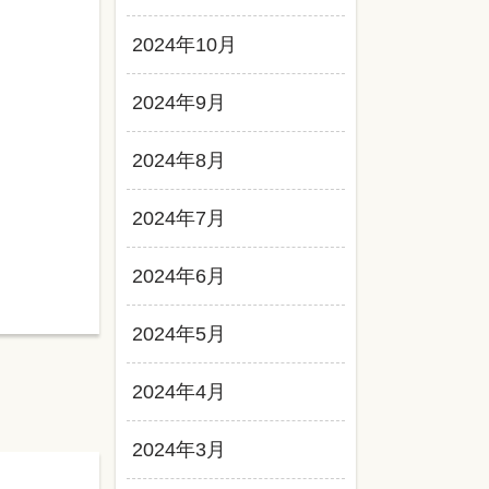
2024年10月
2024年9月
2024年8月
2024年7月
2024年6月
2024年5月
2024年4月
2024年3月