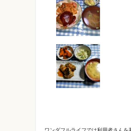
ワンダフルライフでは利用者さんを