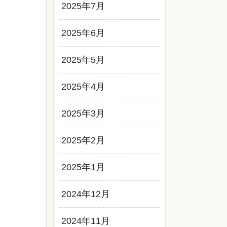
2025年7月
2025年6月
2025年5月
2025年4月
2025年3月
2025年2月
2025年1月
2024年12月
2024年11月