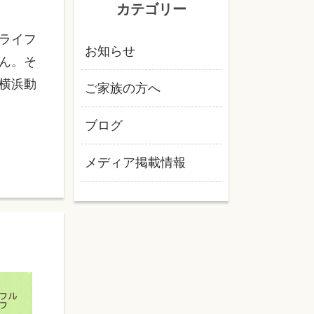
カテゴリー
ライフ
お知らせ
ん。そ
横浜動
ご家族の方へ
ブログ
メディア掲載情報