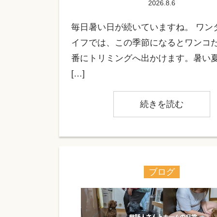
2026.8.6
毎日暑い日が続いていますね。 ワン
イフでは、この季節になるとワンコ
番にトリミングへ出かけます。暑い
[…]
続きを読む
ブログ