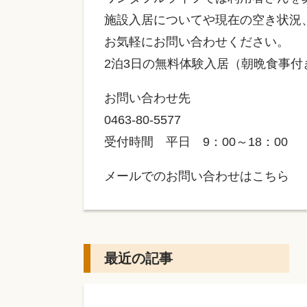
施設入居についてや現在の空き状況
お気軽にお問い合わせください。
2泊3日の無料体験入居（朝晩食事付
お問い合わせ先
0463-80-5577
受付時間 平日 9：00～18：00
メールでのお問い合わせはこちら
最近の記事