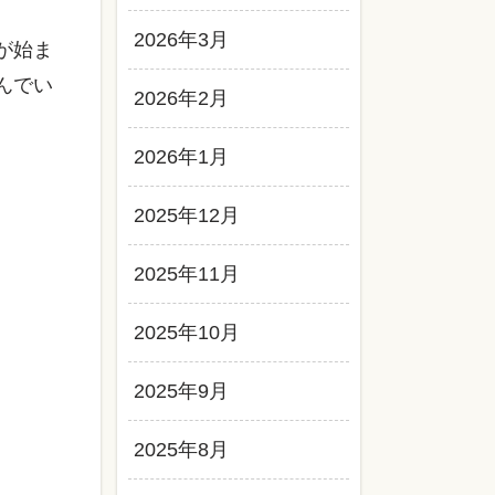
2026年3月
が始ま
んでい
2026年2月
2026年1月
2025年12月
2025年11月
2025年10月
2025年9月
2025年8月