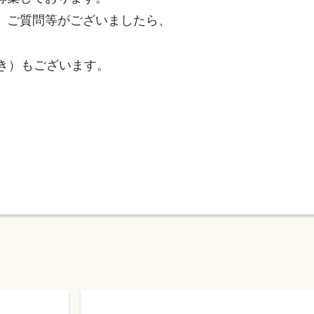
、ご質問等がございましたら、
き）もございます。