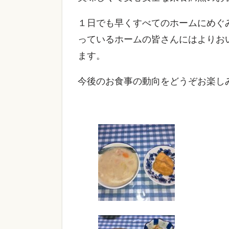
１日でも早くすべてのホームにめぐ
っているホームの皆さんにはよりお
ます。
今後のお食事の動向をどうぞお楽し